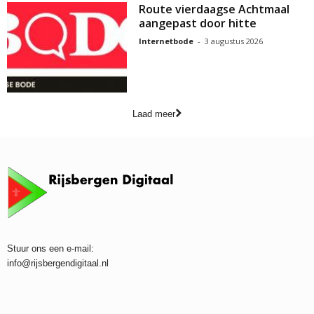
Route vierdaagse Achtmaal
aangepast door hitte
Internetbode
-
3 augustus 2026
Laad meer
Stuur ons een e-mail:
info@rijsbergendigitaal.nl