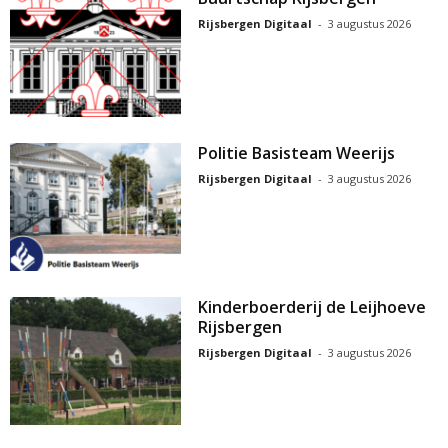
Rijsbergen Digitaal
-
3 augustus 2026
Politie Basisteam Weerijs
Rijsbergen Digitaal
-
3 augustus 2026
Kinderboerderij de Leijhoeve
Rijsbergen
Rijsbergen Digitaal
-
3 augustus 2026