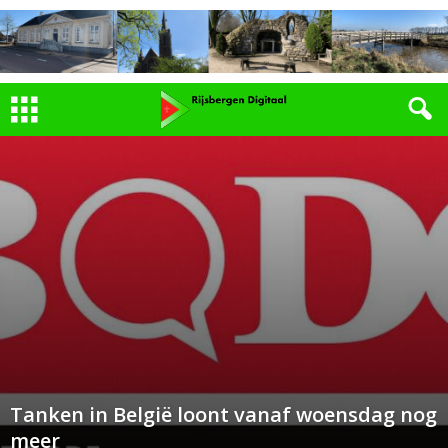
Tanken in België loont vanaf woensdag nog
meer