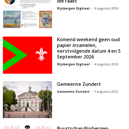
die raakt
Rijsbergen Digitaal
-
4 augustus 2026
Komend weekend geen oud
papier inzamelen,
eerstvolgende datum 4 en 5
September 2026
Rijsbergen Digitaal
-
4 augustus 2026
Gemeente Zundert
Gemeente Zundert
-
3 augustus 2026
Buurtschap Rijsbergen