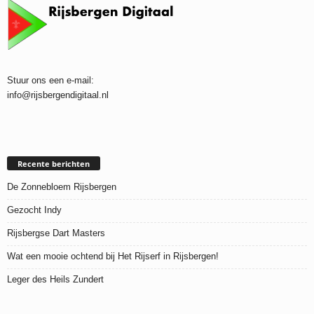
Stuur ons een e-mail:
info@rijsbergendigitaal.nl
Recente berichten
De Zonnebloem Rijsbergen
Gezocht Indy
Rijsbergse Dart Masters
Wat een mooie ochtend bij Het Rijserf in Rijsbergen!
Leger des Heils Zundert