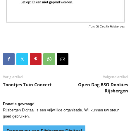
Foto St Cecilia Rijsbergen
Vorig artikel
Volgend artikel
Toontjes Tuin Concert
Open Dag BSO Donkies
Rijsbergen
Donatie gevraagd
Rijsbergen Digitaal is een vrijwillige organisatie. Wij kunnen uw steun
goed gebruiken.