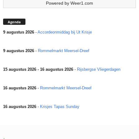
Powered by
Weer1.com
Agenda
9 augustus 2026
-
Accordeonmiddag bij Ut Krisje
9 augustus 2026
-
Rommelmarkt Meersel-Dreef
15 augustus 2026 - 16 augustus 2026
-
Rijsbergse Vliegerdagen
16 augustus 2026
-
Rommelmarkt Meersel-Dreef
16 augustus 2026
-
Krisjes Tapas Sunday