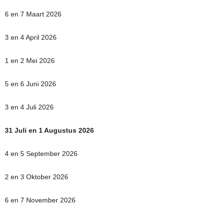
6 en 7 Maart 2026
3 en 4 April 2026
1 en 2 Mei 2026
5 en 6 Juni 2026
3 en 4 Juli 2026
31 Juli en 1 Augustus 2026
4 en 5 September 2026
2 en 3 Oktober 2026
6 en 7 November 2026