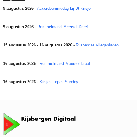
9 augustus 2026
-
Accordeonmiddag bij Ut Krisje
9 augustus 2026
-
Rommelmarkt Meersel-Dreef
15 augustus 2026 - 16 augustus 2026
-
Rijsbergse Vliegerdagen
16 augustus 2026
-
Rommelmarkt Meersel-Dreef
16 augustus 2026
-
Krisjes Tapas Sunday