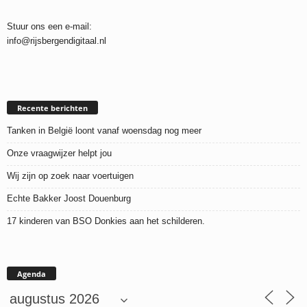
Stuur ons een e-mail:
info@rijsbergendigitaal.nl
Recente berichten
Tanken in België loont vanaf woensdag nog meer
Onze vraagwijzer helpt jou
Wij zijn op zoek naar voertuigen
Echte Bakker Joost Douenburg
17 kinderen van BSO Donkies aan het schilderen.
Agenda