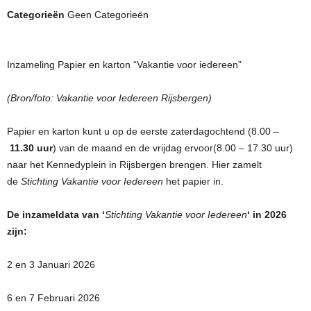
Categorieën
Geen Categorieën
Inzameling Papier en karton “Vakantie voor iedereen”
(Bron/foto: Vakantie voor Iedereen Rijsbergen)
Papier en karton kunt u op de eerste zaterdagochtend (8.00 –
11.30 uur
) van de maand en de vrijdag ervoor(8.00 – 17.30 uur)
naar het Kennedyplein in Rijsbergen brengen. Hier zamelt
de
Stichting Vakantie voor Iedereen
het papier in.
De inzameldata van ‘
Stichting Vakantie voor Iedereen
‘ in 2026
zijn:
2 en 3 Januari 2026
6 en 7 Februari 2026