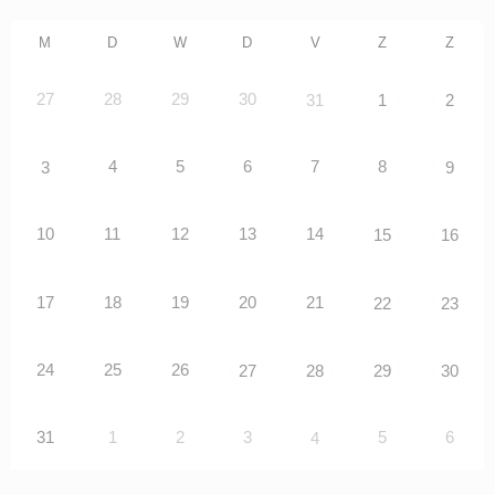
M
D
W
D
V
Z
Z
27
28
29
30
31
1
2
4
5
6
7
8
3
9
10
11
12
13
14
15
16
17
18
19
20
21
22
23
24
25
26
27
28
29
30
31
1
2
3
5
6
4