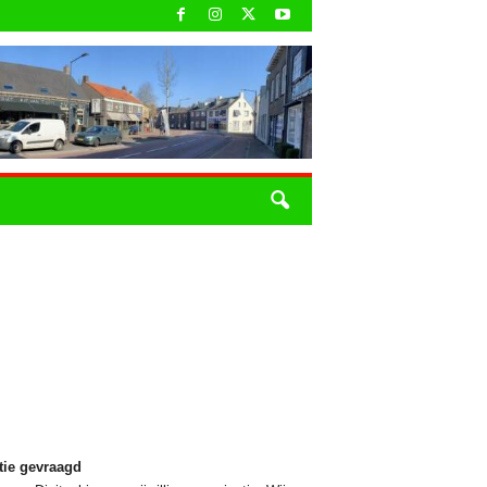
tie gevraagd