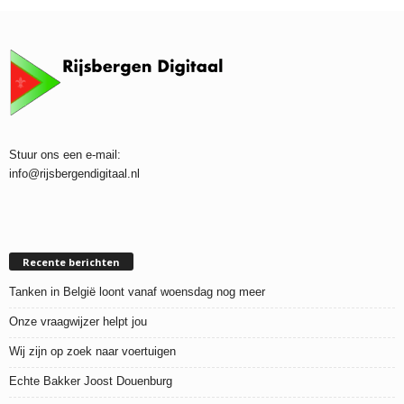
Stuur ons een e-mail:
info@rijsbergendigitaal.nl
Recente berichten
Tanken in België loont vanaf woensdag nog meer
Onze vraagwijzer helpt jou
Wij zijn op zoek naar voertuigen
Echte Bakker Joost Douenburg