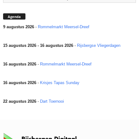
Agenda
9 augustus 2026
-
Rommelmarkt Meersel-Dreef
15 augustus 2026 - 16 augustus 2026
-
Rijsbergse Vliegerdagen
16 augustus 2026
-
Rommelmarkt Meersel-Dreef
16 augustus 2026
-
Krisjes Tapas Sunday
22 augustus 2026
-
Dart Toernooi