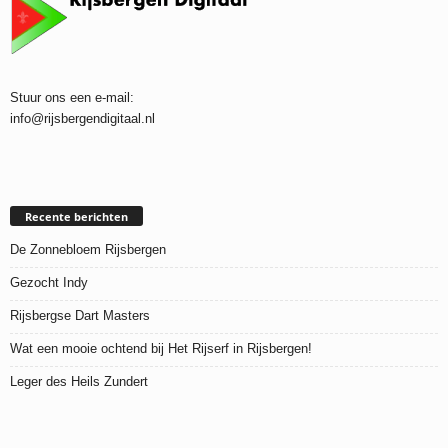
Stuur ons een e-mail:
info@rijsbergendigitaal.nl
Recente berichten
De Zonnebloem Rijsbergen
Gezocht Indy
Rijsbergse Dart Masters
Wat een mooie ochtend bij Het Rijserf in Rijsbergen!
Leger des Heils Zundert