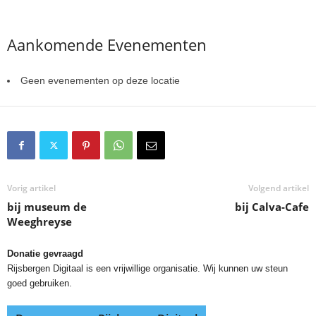
Aankomende Evenementen
Geen evenementen op deze locatie
Vorig artikel
Volgend artikel
bij museum de
bij Calva-Cafe
Weeghreyse
Donatie gevraagd
Rijsbergen Digitaal is een vrijwillige organisatie. Wij kunnen uw steun
goed gebruiken.