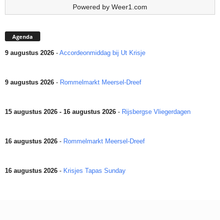
Powered by
Weer1.com
Agenda
9 augustus 2026
-
Accordeonmiddag bij Ut Krisje
9 augustus 2026
-
Rommelmarkt Meersel-Dreef
15 augustus 2026 - 16 augustus 2026
-
Rijsbergse Vliegerdagen
16 augustus 2026
-
Rommelmarkt Meersel-Dreef
16 augustus 2026
-
Krisjes Tapas Sunday