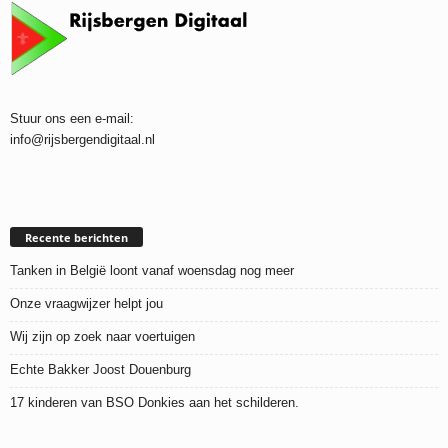
Stuur ons een e-mail:
info@rijsbergendigitaal.nl
Recente berichten
Tanken in België loont vanaf woensdag nog meer
Onze vraagwijzer helpt jou
Wij zijn op zoek naar voertuigen
Echte Bakker Joost Douenburg
17 kinderen van BSO Donkies aan het schilderen.