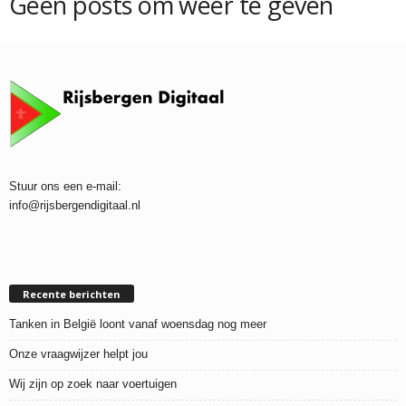
Geen posts om weer te geven
Stuur ons een e-mail:
info@rijsbergendigitaal.nl
Recente berichten
Tanken in België loont vanaf woensdag nog meer
Onze vraagwijzer helpt jou
Wij zijn op zoek naar voertuigen