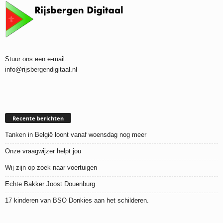
Stuur ons een e-mail:
info@rijsbergendigitaal.nl
Recente berichten
Tanken in België loont vanaf woensdag nog meer
Onze vraagwijzer helpt jou
Wij zijn op zoek naar voertuigen
Echte Bakker Joost Douenburg
17 kinderen van BSO Donkies aan het schilderen.