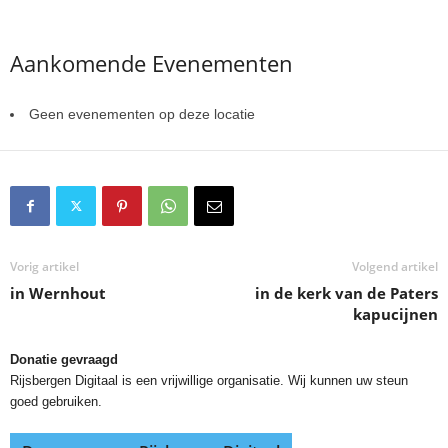
Aankomende Evenementen
Geen evenementen op deze locatie
Vorig artikel
Volgend artikel
in Wernhout
in de kerk van de Paters
kapucijnen
Donatie gevraagd
Rijsbergen Digitaal is een vrijwillige organisatie. Wij kunnen uw steun
goed gebruiken.