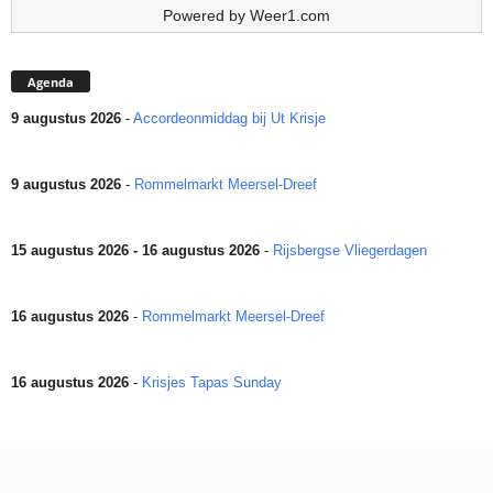
Powered by
Weer1.com
Agenda
9 augustus 2026
-
Accordeonmiddag bij Ut Krisje
9 augustus 2026
-
Rommelmarkt Meersel-Dreef
15 augustus 2026 - 16 augustus 2026
-
Rijsbergse Vliegerdagen
16 augustus 2026
-
Rommelmarkt Meersel-Dreef
16 augustus 2026
-
Krisjes Tapas Sunday