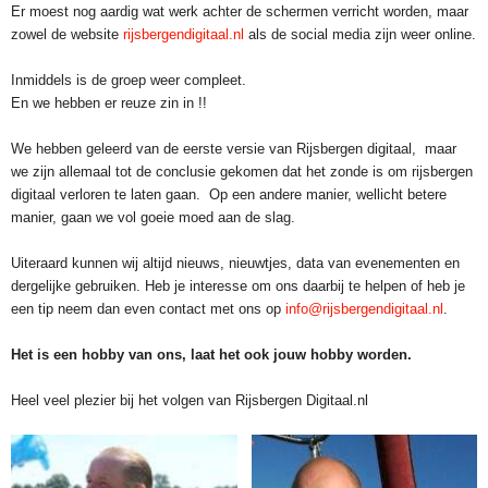
Er moest nog aardig wat werk achter de schermen verricht worden, maar
zowel de website
rijsbergendigitaal.nl
als de social media zijn weer online.
Inmiddels is de groep weer compleet.
En we hebben er reuze zin in !!
We hebben geleerd van de eerste versie van Rijsbergen digitaal, maar
we zijn allemaal tot de conclusie gekomen dat het zonde is om rijsbergen
digitaal verloren te laten gaan. Op een andere manier, wellicht betere
manier, gaan we vol goeie moed aan de slag.
Uiteraard kunnen wij altijd nieuws, nieuwtjes, data van evenementen en
dergelijke gebruiken. Heb je interesse om ons daarbij te helpen of heb je
een tip neem dan even contact met ons op
info@rijsbergendigitaal.nl
.
Het is een hobby van ons, laat het ook jouw hobby worden.
Heel veel plezier bij het volgen van Rijsbergen Digitaal.nl