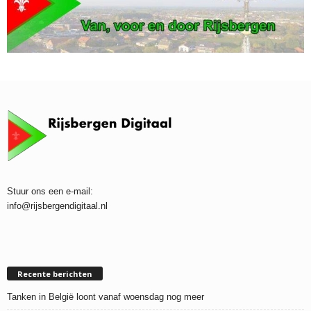
Stuur ons een e-mail:
info@rijsbergendigitaal.nl
Recente berichten
Tanken in België loont vanaf woensdag nog meer