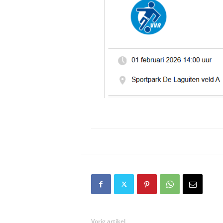
Vorig artikel