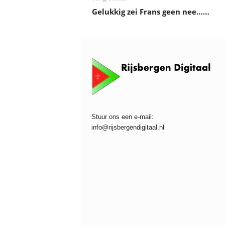
Gelukkig zei Frans geen nee……
Stuur ons een e-mail:
info@rijsbergendigitaal.nl