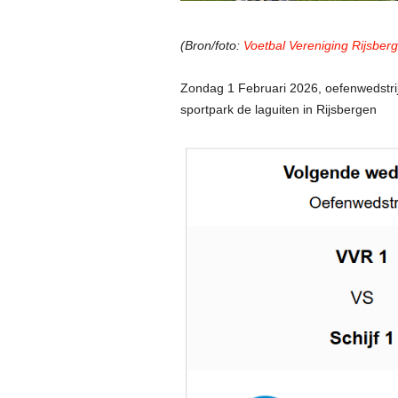
(Bron/foto:
Voetbal Vereniging Rijsber
Zondag 1 Februari 2026, oefenwedstri
sportpark de laguiten in Rijsbergen