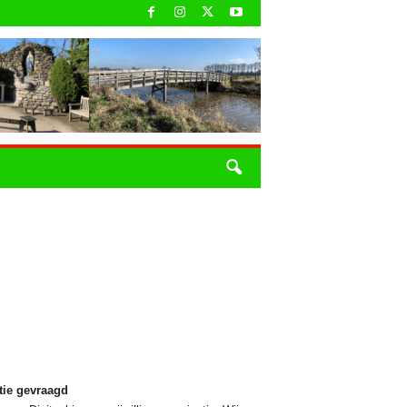
tie gevraagd