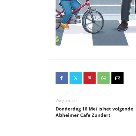
Vorig artikel
Donderdag 16 Mei is het volgende
Alzheimer Cafe Zundert