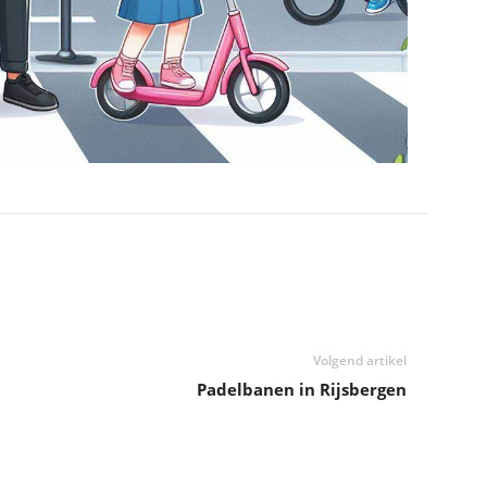
Volgend artikel
Padelbanen in Rijsbergen