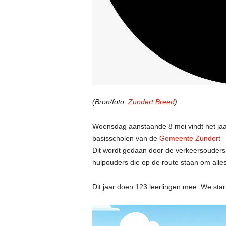
(Bron/foto:
Zundert Breed
)
Woensdag aanstaande 8 mei vindt het jaa
basisscholen van de
Gemeente Zundert
Dit wordt gedaan door de verkeersouder
hulpouders die op de route staan om alles
Dit jaar doen 123 leerlingen mee. We sta