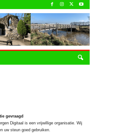
tie gevraagd
rgen Digitaal is een vrijwillige organisatie. Wij
n uw steun goed gebruiken.