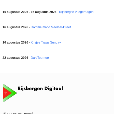
15 augustus 2026 - 16 augustus 2026
-
Rijsbergse Vliegerdagen
16 augustus 2026
-
Rommelmarkt Meersel-Dreef
16 augustus 2026
-
Krisjes Tapas Sunday
22 augustus 2026
-
Dart Toernooi
Stuur ons een e-mail: