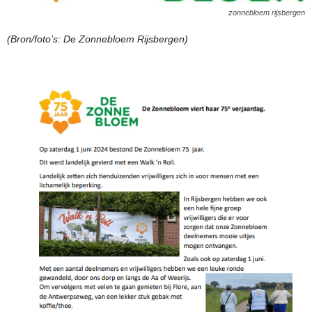
zonnebloem rijsbergen
(Bron/foto’s: De Zonnebloem Rijsbergen)