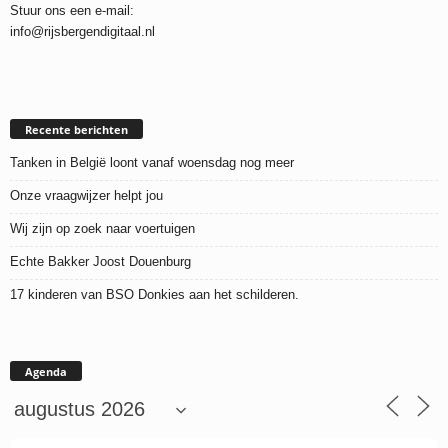
Stuur ons een e-mail:
info@rijsbergendigitaal.nl
Recente berichten
Tanken in België loont vanaf woensdag nog meer
Onze vraagwijzer helpt jou
Wij zijn op zoek naar voertuigen
Echte Bakker Joost Douenburg
17 kinderen van BSO Donkies aan het schilderen.
Agenda