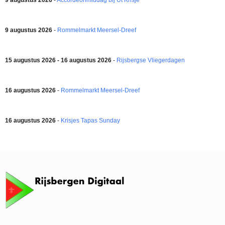
9 augustus 2026
-
Accordeonmiddag bij Ut Krisje
9 augustus 2026
-
Rommelmarkt Meersel-Dreef
15 augustus 2026 - 16 augustus 2026
-
Rijsbergse Vliegerdagen
16 augustus 2026
-
Rommelmarkt Meersel-Dreef
16 augustus 2026
-
Krisjes Tapas Sunday