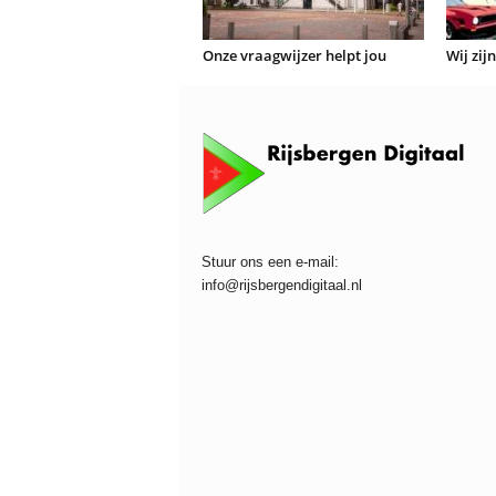
Onze vraagwijzer helpt jou
Wij zij
Stuur ons een e-mail:
info@rijsbergendigitaal.nl