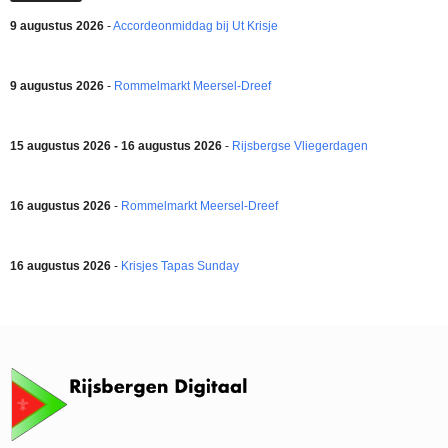
9 augustus 2026
-
Accordeonmiddag bij Ut Krisje
9 augustus 2026
-
Rommelmarkt Meersel-Dreef
15 augustus 2026 - 16 augustus 2026
-
Rijsbergse Vliegerdagen
16 augustus 2026
-
Rommelmarkt Meersel-Dreef
16 augustus 2026
-
Krisjes Tapas Sunday