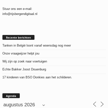
Stuur ons een e-mail:
info@rijsbergendigitaal.nl
Recente berichten
Tanken in België loont vanaf woensdag nog meer
Onze vraagwijzer helpt jou
Wij zijn op zoek naar voertuigen
Echte Bakker Joost Douenburg
17 kinderen van BSO Donkies aan het schilderen.
Agenda