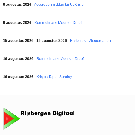
9 augustus 2026
-
Accordeonmiddag bij Ut Krisje
9 augustus 2026
-
Rommelmarkt Meersel-Dreef
15 augustus 2026 - 16 augustus 2026
-
Rijsbergse Vliegerdagen
16 augustus 2026
-
Rommelmarkt Meersel-Dreef
16 augustus 2026
-
Krisjes Tapas Sunday