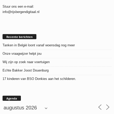
Stuur ons een e-mail:
info@rijsbergendigitaal.nl
Recente berichten
Tanken in België loont vanaf woensdag nog meer
Onze vraagwijzer helpt jou
Wij zijn op zoek naar voertuigen
Echte Bakker Joost Douenburg
17 kinderen van BSO Donkies aan het schilderen.
Agenda