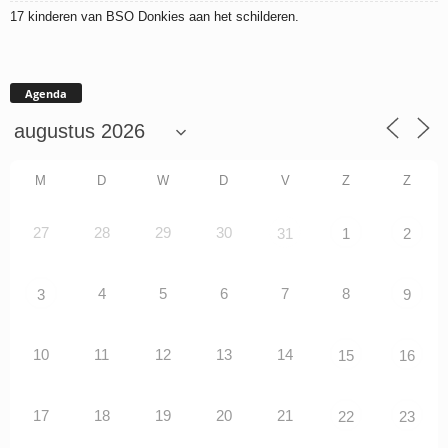
17 kinderen van BSO Donkies aan het schilderen.
Agenda
M
D
W
D
V
Z
Z
27
28
29
30
31
1
2
4
5
6
7
8
3
9
10
11
12
13
14
15
16
17
18
19
20
21
22
23