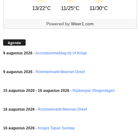
13/22°C
11/25°C
11/30°C
Powered by
Weer1.com
Agenda
9 augustus 2026
-
Accordeonmiddag bij Ut Krisje
9 augustus 2026
-
Rommelmarkt Meersel-Dreef
15 augustus 2026 - 16 augustus 2026
-
Rijsbergse Vliegerdagen
16 augustus 2026
-
Rommelmarkt Meersel-Dreef
16 augustus 2026
-
Krisjes Tapas Sunday