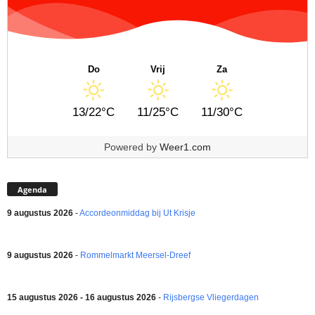
Do
Vrij
Za
13/22°C
11/25°C
11/30°C
Powered by
Weer1.com
Agenda
9 augustus 2026
-
Accordeonmiddag bij Ut Krisje
9 augustus 2026
-
Rommelmarkt Meersel-Dreef
15 augustus 2026 - 16 augustus 2026
-
Rijsbergse Vliegerdagen