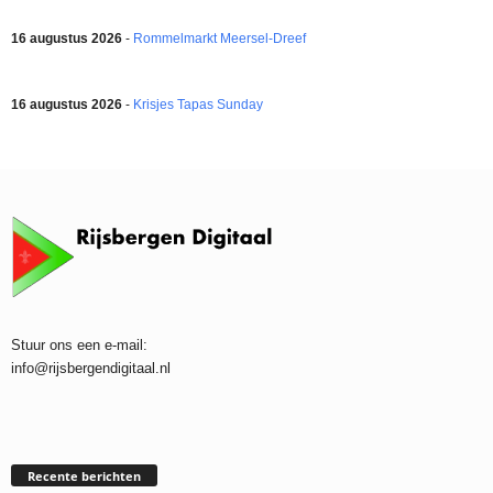
16 augustus 2026
-
Rommelmarkt Meersel-Dreef
16 augustus 2026
-
Krisjes Tapas Sunday
Stuur ons een e-mail:
info@rijsbergendigitaal.nl
Recente berichten