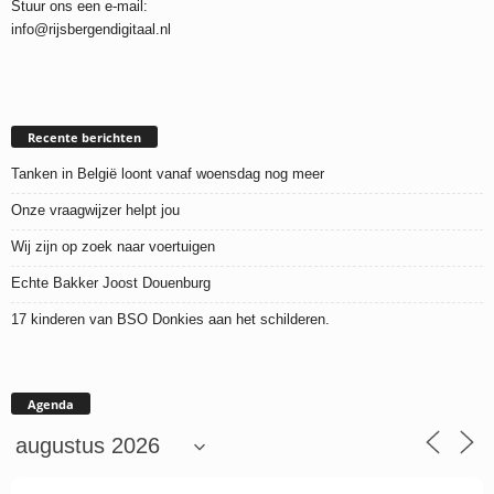
Stuur ons een e-mail:
info@rijsbergendigitaal.nl
Recente berichten
Tanken in België loont vanaf woensdag nog meer
Onze vraagwijzer helpt jou
Wij zijn op zoek naar voertuigen
Echte Bakker Joost Douenburg
17 kinderen van BSO Donkies aan het schilderen.
Agenda