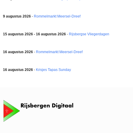
9 augustus 2026
-
Rommelmarkt Meersel-Dreef
15 augustus 2026 - 16 augustus 2026
-
Rijsbergse Vliegerdagen
16 augustus 2026
-
Rommelmarkt Meersel-Dreef
16 augustus 2026
-
Krisjes Tapas Sunday