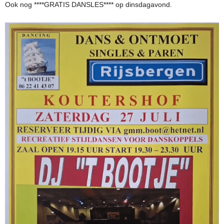
Ook nog ****GRATIS DANSLES**** op dinsdagavond.