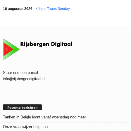
16 augustus 2026
-
Krisjes Tapas Sunday
Stuur ons een e-mail:
info@rijsbergendigitaal.nl
Recente berichten
Tanken in België loont vanaf woensdag nog meer
Onze vraagwijzer helpt jou