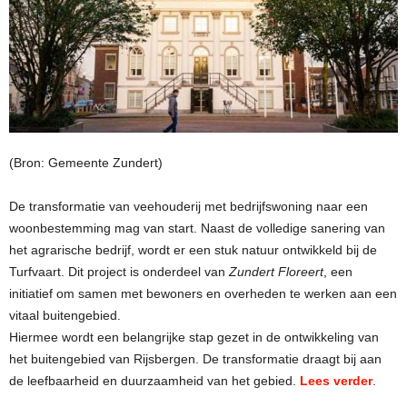
(Bron: Gemeente Zundert)
De transformatie van veehouderij met bedrijfswoning naar een
woonbestemming mag van start. Naast de volledige sanering van
het agrarische bedrijf, wordt er een stuk natuur ontwikkeld bij de
Turfvaart. Dit project is onderdeel van
Zundert Floreert
, een
initiatief om samen met bewoners en overheden te werken aan een
vitaal buitengebied.
Hiermee wordt een belangrijke stap gezet in de ontwikkeling van
het buitengebied van Rijsbergen. De transformatie draagt bij aan
de leefbaarheid en duurzaamheid van het gebied.
Lees verder
.