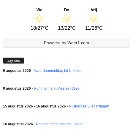
Wo
Do
Vrij
18/27°C
13/22°C
11/26°C
Powered by
Weer1.com
Agenda
9 augustus 2026
-
Accordeonmiddag bij Ut Krisje
9 augustus 2026
-
Rommelmarkt Meersel-Dreef
15 augustus 2026 - 16 augustus 2026
-
Rijsbergse Vliegerdagen
16 augustus 2026
-
Rommelmarkt Meersel-Dreef