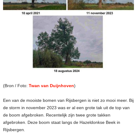
(Bron / Foto:
Twan van Duijnhoven
)
Een van de mooiste bomen van Rijsbergen is niet zo mooi meer. Bij
de storm in november 2023 was er al een grote tak uit de top van
de boom afgebroken. Recentelijk zijn twee grote takken
afgebroken. Deze boom staat langs de Hazeldonkse Beek in
Rijsbergen.