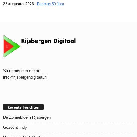
22 augustus 2026
-
Baomus 50 Jaar
Stuur ons een e-mail:
info@rijsbergendigitaal.nl
Recente berichten
De Zonnebloem Rijsbergen
Gezocht Indy