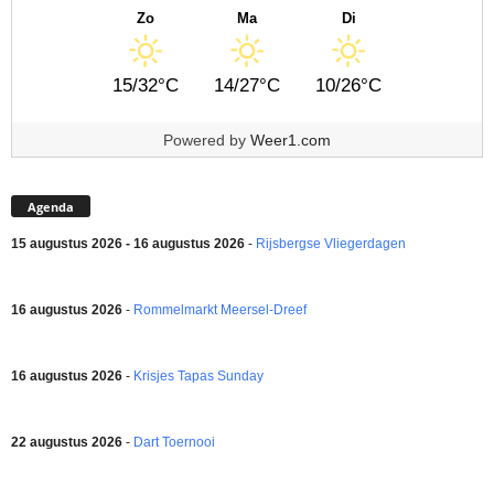
Zo
Ma
Di
15/32°C
14/27°C
10/26°C
Powered by
Weer1.com
Agenda
15 augustus 2026 - 16 augustus 2026
-
Rijsbergse Vliegerdagen
16 augustus 2026
-
Rommelmarkt Meersel-Dreef
16 augustus 2026
-
Krisjes Tapas Sunday
22 augustus 2026
-
Dart Toernooi