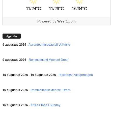
11/24°C
11/29°C
16/34°C
Powered by
Weer1.com
Agenda
9 augustus 2026
-
Accordeonmiddag bij Ut Krisje
9 augustus 2026
-
Rommelmarkt Meersel-Dreef
15 augustus 2026 - 16 augustus 2026
-
Rijsbergse Vliegerdagen
16 augustus 2026
-
Rommelmarkt Meersel-Dreef
16 augustus 2026
-
Krisjes Tapas Sunday