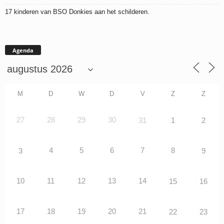
17 kinderen van BSO Donkies aan het schilderen.
Agenda
M
D
W
D
V
Z
Z
27
28
29
30
31
1
2
4
5
6
7
8
3
9
10
11
12
13
14
15
16
17
18
19
20
21
22
23