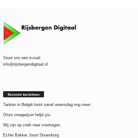
Stuur ons een e-mail:
info@rijsbergendigitaal.nl
Recente berichten
Tanken in België loont vanaf woensdag nog meer
Onze vraagwijzer helpt jou
Wij zijn op zoek naar voertuigen
Echte Bakker Joost Douenburg