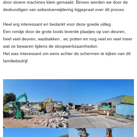
door stoere machines klein gemaakt. Binnen werden we door de
deskundigen van asbestverwijdering bijgepraat over dit proces.
Heel erg interessant en bedankt voor deze goede uitleg.
Een rondje door de grote loods leverde plaatjes op van deuren,
heel veel deuren, wasbakken , wc potten en nog veel en veel meer
wat ze bewaren tijdens de sloopwerkzaamheden.
Het was interessant om eens achter de schermen te kijken van dit
familiebedrijf.