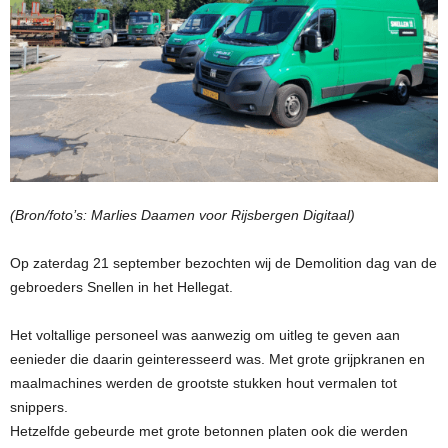
(Bron/foto’s: Marlies Daamen voor Rijsbergen Digitaal)
Op zaterdag 21 september bezochten wij de Demolition dag van de
gebroeders Snellen in het Hellegat.
Het voltallige personeel was aanwezig om uitleg te geven aan
eenieder die daarin geinteresseerd was. Met grote grijpkranen en
maalmachines werden de grootste stukken hout vermalen tot
snippers.
Hetzelfde gebeurde met grote betonnen platen ook die werden