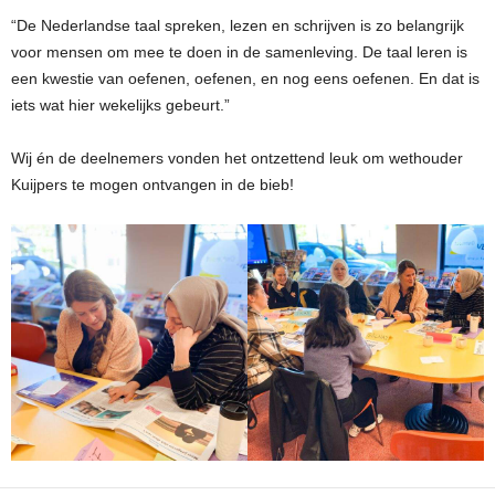
“De Nederlandse taal spreken, lezen en schrijven is zo belangrijk
voor mensen om mee te doen in de samenleving. De taal leren is
een kwestie van oefenen, oefenen, en nog eens oefenen. En dat is
iets wat hier wekelijks gebeurt.”
Wij én de deelnemers vonden het ontzettend leuk om wethouder
Kuijpers te mogen ontvangen in de bieb!