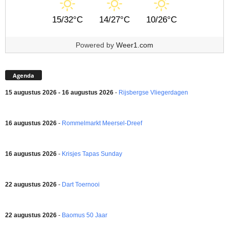
15/32°C
14/27°C
10/26°C
Powered by
Weer1.com
Agenda
15 augustus 2026 - 16 augustus 2026
-
Rijsbergse Vliegerdagen
16 augustus 2026
-
Rommelmarkt Meersel-Dreef
16 augustus 2026
-
Krisjes Tapas Sunday
22 augustus 2026
-
Dart Toernooi
22 augustus 2026
-
Baomus 50 Jaar