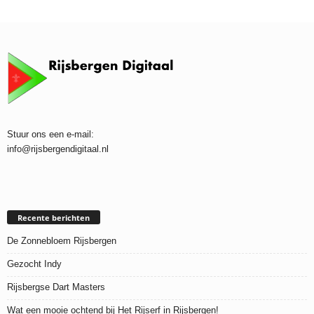
Stuur ons een e-mail:
info@rijsbergendigitaal.nl
Recente berichten
De Zonnebloem Rijsbergen
Gezocht Indy
Rijsbergse Dart Masters
Wat een mooie ochtend bij Het Rijserf in Rijsbergen!