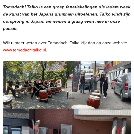
Tomodachi Taiko is een groep fanatiekelingen die iedere week
de kunst van het Japans drummen uitoefenen. Taiko vindt zijn
oorsprong in Japan, we nemen u graag even mee in onze
passie.
Wilt u meer weten over Tomodachi Taiko kijk dan op onze website
www.tomodachitaiko.nl
.