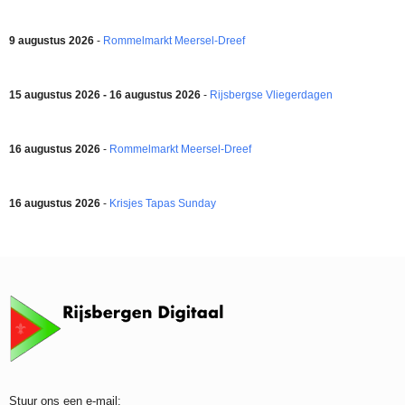
9 augustus 2026
-
Rommelmarkt Meersel-Dreef
15 augustus 2026 - 16 augustus 2026
-
Rijsbergse Vliegerdagen
16 augustus 2026
-
Rommelmarkt Meersel-Dreef
16 augustus 2026
-
Krisjes Tapas Sunday
Stuur ons een e-mail: