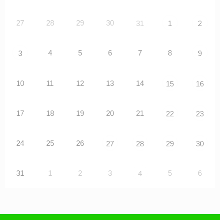
27
28
29
30
31
1
2
4
5
6
7
8
3
9
10
11
12
13
14
15
16
17
18
19
20
21
22
23
24
25
26
27
28
29
30
31
1
2
3
5
6
4