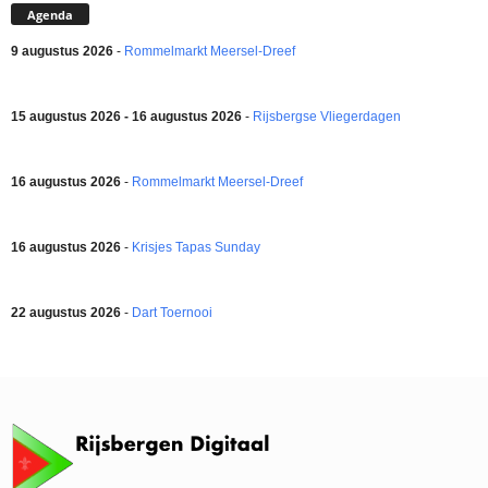
Agenda
9 augustus 2026
-
Rommelmarkt Meersel-Dreef
15 augustus 2026 - 16 augustus 2026
-
Rijsbergse Vliegerdagen
16 augustus 2026
-
Rommelmarkt Meersel-Dreef
16 augustus 2026
-
Krisjes Tapas Sunday
22 augustus 2026
-
Dart Toernooi