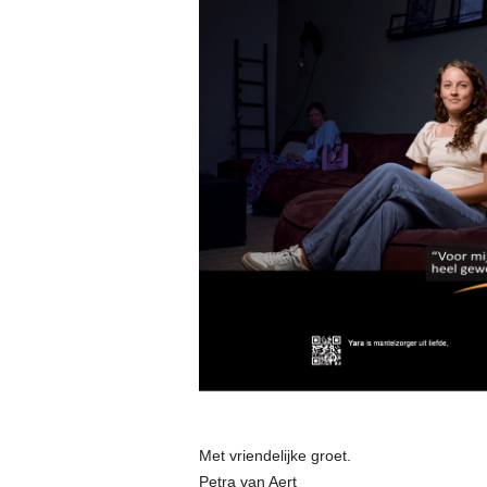
Met vriendelijke groet.
Petra van Aert