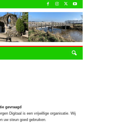
tie gevraagd
rgen Digitaal is een vrijwillige organisatie. Wij
n uw steun goed gebruiken.