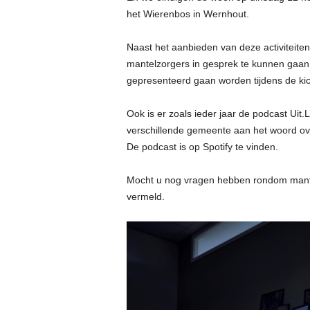
het Wierenbos in Wernhout.
Naast het aanbieden van deze activiteiten
mantelzorgers in gesprek te kunnen gaan 
gepresenteerd gaan worden tijdens de kic
Ook is er zoals ieder jaar de podcast Uit
verschillende gemeente aan het woord ov
De podcast is op Spotify te vinden.
Mocht u nog vragen hebben rondom mante
vermeld.