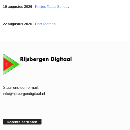
16 augustus 2026
-
Krisjes Tapas Sunday
22 augustus 2026
-
Dart Toernooi
Stuur ons een e-mail:
info@rijsbergendigitaal.nl
Recente berichten