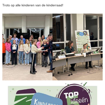
Trots op alle kinderen van de kinderraad!