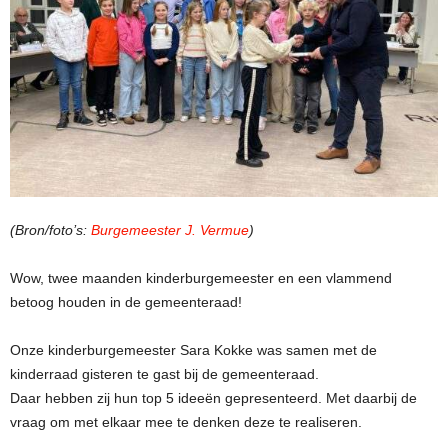
(Bron/foto’s:
Burgemeester J. Vermue
)
Wow, twee maanden kinderburgemeester en een vlammend
betoog houden in de gemeenteraad!
Onze kinderburgemeester Sara Kokke was samen met de
kinderraad gisteren te gast bij de gemeenteraad.
Daar hebben zij hun top 5 ideeën gepresenteerd. Met daarbij de
vraag om met elkaar mee te denken deze te realiseren.