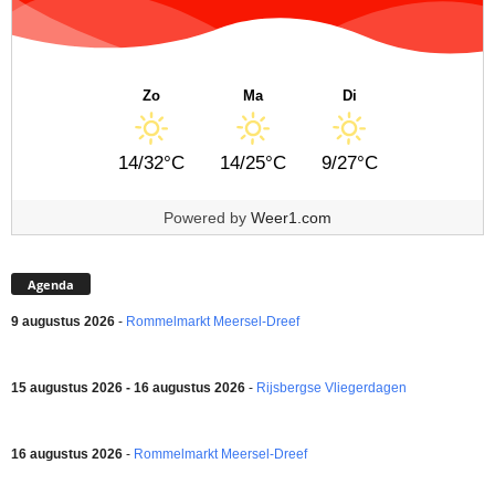
Zo
Ma
Di
14/32°C
14/25°C
9/27°C
Powered by
Weer1.com
Agenda
9 augustus 2026
-
Rommelmarkt Meersel-Dreef
15 augustus 2026 - 16 augustus 2026
-
Rijsbergse Vliegerdagen
16 augustus 2026
-
Rommelmarkt Meersel-Dreef