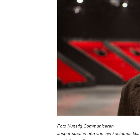
Foto Kunstig Communiceren
Jesper staat in één van zijn kostuums kla