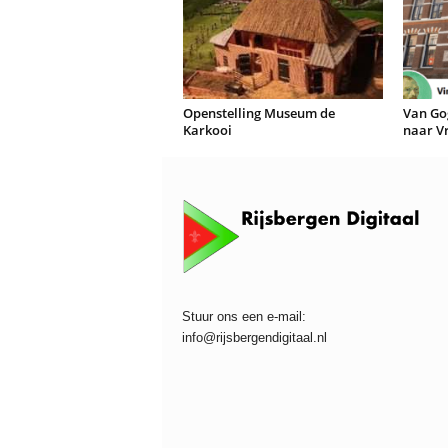
Openstelling Museum de
Van Go
Karkooi
naar Vr
Stuur ons een e-mail:
info@rijsbergendigitaal.nl