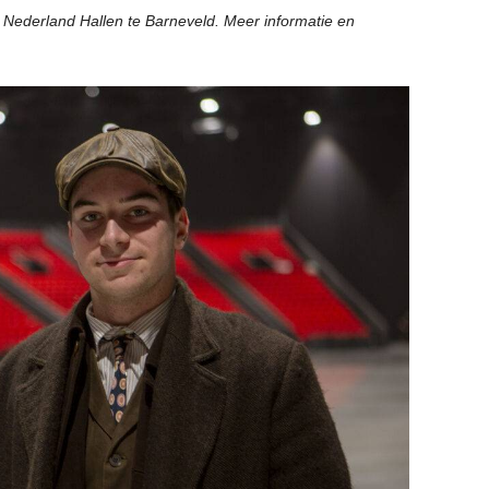
en Nederland Hallen te Barneveld. Meer informatie en