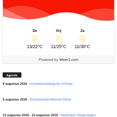
Do
Vrij
Za
13/22°C
11/25°C
11/30°C
Powered by
Weer1.com
Agenda
9 augustus 2026
-
Accordeonmiddag bij Ut Krisje
9 augustus 2026
-
Rommelmarkt Meersel-Dreef
15 augustus 2026 - 16 augustus 2026
-
Rijsbergse Vliegerdagen