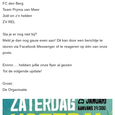
FC den Berg
Team Pryma van Meer
Joël en z’n helden
ZV REL
Sta je er nog niet bij?
Meld je dan nog gauw even aan! Dit kan door een berichtje te
sturen via Facebook Messenger of te reageren op één van onze
posts.
Ennnn…. hebben jullie onze flyer al gezien
Tot de volgende update!
Groet,
De Organisatie