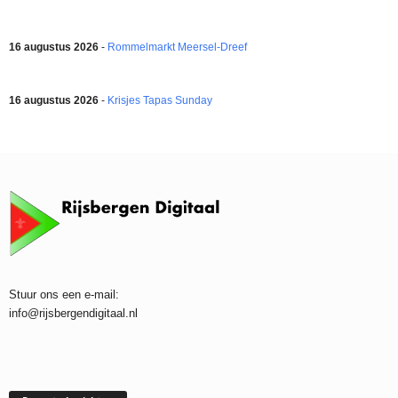
16 augustus 2026
-
Rommelmarkt Meersel-Dreef
16 augustus 2026
-
Krisjes Tapas Sunday
Stuur ons een e-mail:
info@rijsbergendigitaal.nl