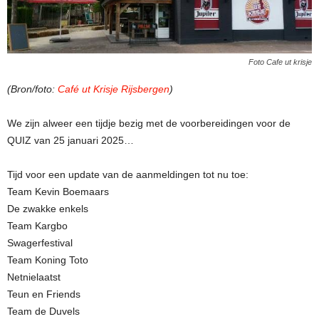
Foto Cafe ut krisje
(Bron/foto:
Café ut Krisje Rijsbergen
)
We zijn alweer een tijdje bezig met de voorbereidingen voor de
QUIZ van 25 januari 2025…
Tijd voor een update van de aanmeldingen tot nu toe:
Team Kevin Boemaars
De zwakke enkels
Team Kargbo
Swagerfestival
Team Koning Toto
Netnielaatst
Teun en Friends
Team de Duvels