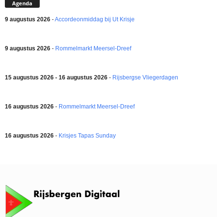
Agenda
9 augustus 2026
-
Accordeonmiddag bij Ut Krisje
9 augustus 2026
-
Rommelmarkt Meersel-Dreef
15 augustus 2026 - 16 augustus 2026
-
Rijsbergse Vliegerdagen
16 augustus 2026
-
Rommelmarkt Meersel-Dreef
16 augustus 2026
-
Krisjes Tapas Sunday