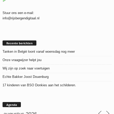
Stuur ons een e-mail:
info@rijsbergendigitaal.nl
Recente berichten
Tanken in België loont vanaf woensdag nog meer
Onze vraagwijzer helpt jou
Wij zijn op zoek naar voertuigen
Echte Bakker Joost Douenburg
17 kinderen van BSO Donkies aan het schilderen.
Agenda