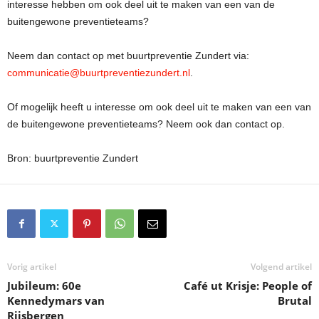
interesse hebben om ook deel uit te maken van een van de
buitengewone preventieteams?
Neem dan contact op met buurtpreventie Zundert via:
communicatie@buurtpreventiezundert.nl
.
Of mogelijk heeft u interesse om ook deel uit te maken van een van
de buitengewone preventieteams? Neem ook dan contact op.
Bron: buurtpreventie Zundert
Vorig artikel
Volgend artikel
Jubileum: 60e
Café ut Krisje: People of
Kennedymars van
Brutal
Rijsbergen