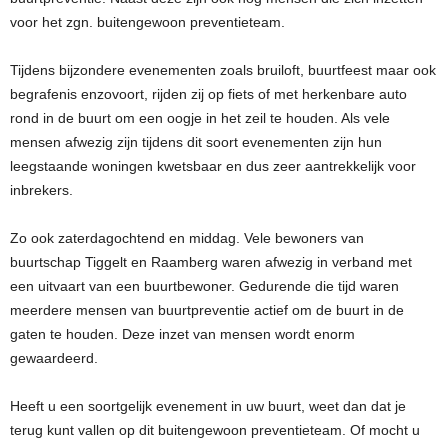
voor het zgn. buitengewoon preventieteam.
Tijdens bijzondere evenementen zoals bruiloft, buurtfeest maar ook
begrafenis enzovoort, rijden zij op fiets of met herkenbare auto
rond in de buurt om een oogje in het zeil te houden. Als vele
mensen afwezig zijn tijdens dit soort evenementen
zijn hun
leegstaande woningen kwetsbaar en dus zeer aantrekkelijk voor
inbrekers.
Zo ook zaterdagochtend en middag. Vele bewoners van
buurtschap Tiggelt en Raamberg waren afwezig in verband met
een uitvaart van een buurtbewoner. Gedurende die tijd waren
meerdere mensen van buurtpreventie actief om de buurt in de
gaten te houden. Deze inzet van mensen wordt enorm
gewaardeerd.
Heeft u een soortgelijk evenement in uw buurt, weet dan dat je
terug kunt vallen op dit buitengewoon preventieteam. Of mocht u