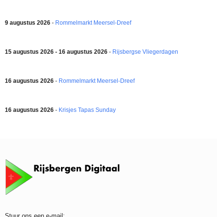
9 augustus 2026
-
Rommelmarkt Meersel-Dreef
15 augustus 2026 - 16 augustus 2026
-
Rijsbergse Vliegerdagen
16 augustus 2026
-
Rommelmarkt Meersel-Dreef
16 augustus 2026
-
Krisjes Tapas Sunday
Stuur ons een e-mail: