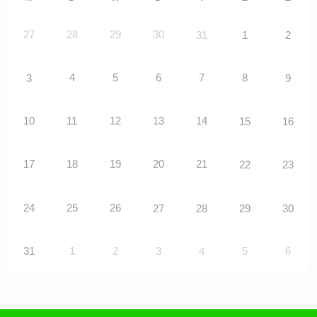
27
28
29
30
31
1
2
4
5
6
7
8
3
9
10
11
12
13
14
15
16
17
18
19
20
21
22
23
24
25
26
27
28
29
30
31
1
2
3
5
6
4