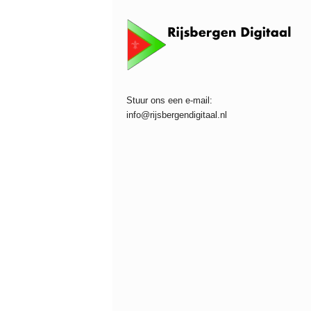
Stuur ons een e-mail:
info@rijsbergendigitaal.nl