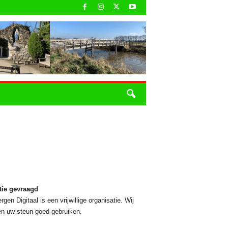
tie gevraagd
rgen Digitaal is een vrijwillige organisatie. Wij
n uw steun goed gebruiken.