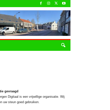
tie gevraagd
rgen Digitaal is een vrijwillige organisatie. Wij
n uw steun goed gebruiken.