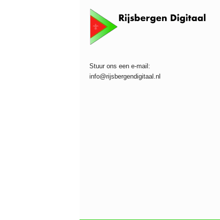
Stuur ons een e-mail:
info@rijsbergendigitaal.nl