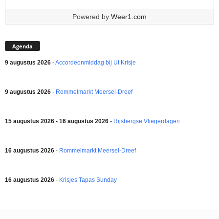
Powered by
Weer1.com
Agenda
9 augustus 2026
-
Accordeonmiddag bij Ut Krisje
9 augustus 2026
-
Rommelmarkt Meersel-Dreef
15 augustus 2026 - 16 augustus 2026
-
Rijsbergse Vliegerdagen
16 augustus 2026
-
Rommelmarkt Meersel-Dreef
16 augustus 2026
-
Krisjes Tapas Sunday