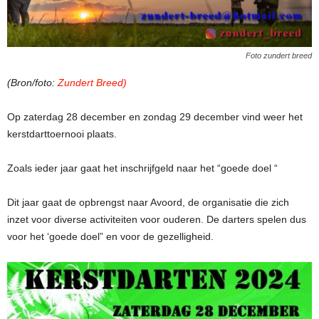
Foto zundert breed
(Bron/foto:
Zundert Breed)
Op zaterdag 28 december en zondag 29 december vind weer het
kerstdarttoernooi plaats.
Zoals ieder jaar gaat het inschrijfgeld naar het “goede doel “
Dit jaar gaat de opbrengst naar Avoord, de organisatie die zich
inzet voor diverse activiteiten voor ouderen. De darters spelen dus
voor het ‘goede doel” en voor de gezelligheid.