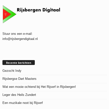
Stuur ons een e-mail:
info@rijsbergendigitaal.nl
Recente berichten
Gezocht Indy
Rijsbergse Dart Masters
Wat een mooie ochtend bij Het Rijserf in Rijsbergen!
Leger des Heils Zundert
Een muzikale noot bij Rijserf