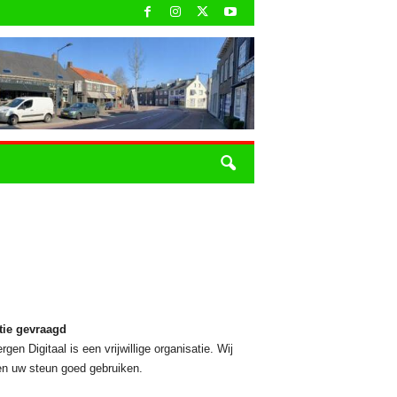
tie gevraagd
rgen Digitaal is een vrijwillige organisatie. Wij
n uw steun goed gebruiken.