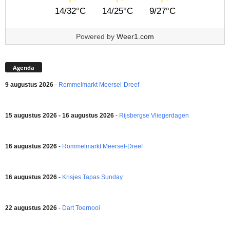
14/32°C
14/25°C
9/27°C
Powered by
Weer1.com
Agenda
9 augustus 2026
-
Rommelmarkt Meersel-Dreef
15 augustus 2026 - 16 augustus 2026
-
Rijsbergse Vliegerdagen
16 augustus 2026
-
Rommelmarkt Meersel-Dreef
16 augustus 2026
-
Krisjes Tapas Sunday
22 augustus 2026
-
Dart Toernooi