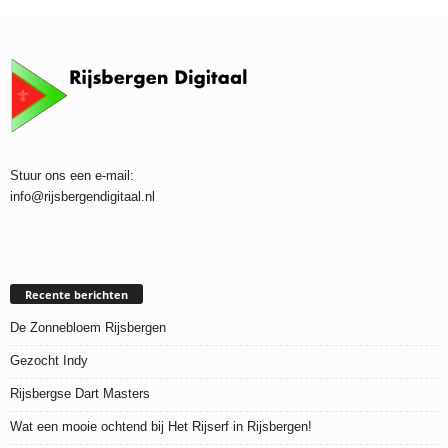
Stuur ons een e-mail:
info@rijsbergendigitaal.nl
Recente berichten
De Zonnebloem Rijsbergen
Gezocht Indy
Rijsbergse Dart Masters
Wat een mooie ochtend bij Het Rijserf in Rijsbergen!