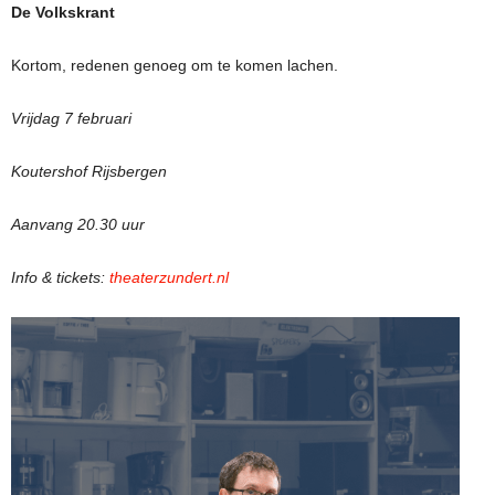
De Volkskrant
Kortom, redenen genoeg om te komen lachen.
Vrijdag 7 februari
Koutershof Rijsbergen
Aanvang 20.30 uur
Info & tickets:
theaterzundert.nl