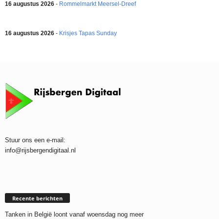
16 augustus 2026
-
Rommelmarkt Meersel-Dreef
16 augustus 2026
-
Krisjes Tapas Sunday
Stuur ons een e-mail:
info@rijsbergendigitaal.nl
Recente berichten
Tanken in België loont vanaf woensdag nog meer