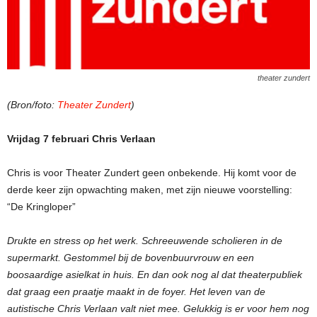
theater zundert
(Bron/foto:
Theater Zundert
)
Vrijdag 7 februari
Chris Verlaan
Chris is voor Theater Zundert geen onbekende. Hij komt voor de
derde keer zijn opwachting maken, met zijn nieuwe voorstelling:
“De Kringloper”
Drukte en stress op het werk. Schreeuwende scholieren in de
supermarkt. Gestommel bij de bovenbuurvrouw en een
boosaardige asielkat in huis. En dan ook nog al dat theaterpubliek
dat graag een praatje maakt in de foyer. Het leven van de
autistische Chris Verlaan valt niet mee. Gelukkig is er voor hem nog