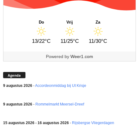
Do
Vrij
Za
13/22°C
11/25°C
11/30°C
Powered by
Weer1.com
Agenda
9 augustus 2026
-
Accordeonmiddag bij Ut Krisje
9 augustus 2026
-
Rommelmarkt Meersel-Dreef
15 augustus 2026 - 16 augustus 2026
-
Rijsbergse Vliegerdagen