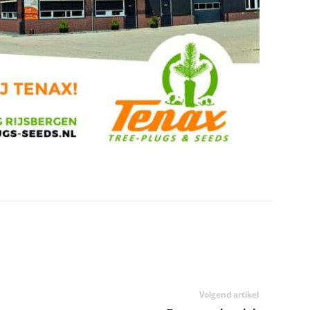
Volgend artikel