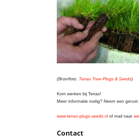
(Bron/foto:
Tenax Tree-Plugs & Seeds
)
Kom werken bij Tenax!
Meer informatie nodig? Neem een gerust 
www.tenax-plugs-seeds.nl
of mail naar
we
Contact