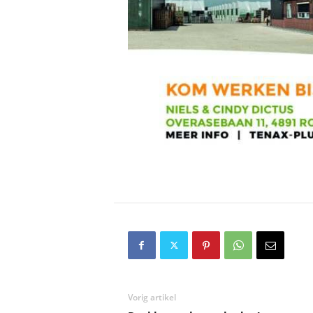
Vorig artikel