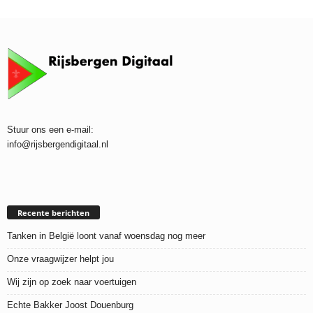
Stuur ons een e-mail:
info@rijsbergendigitaal.nl
Recente berichten
Tanken in België loont vanaf woensdag nog meer
Onze vraagwijzer helpt jou
Wij zijn op zoek naar voertuigen
Echte Bakker Joost Douenburg