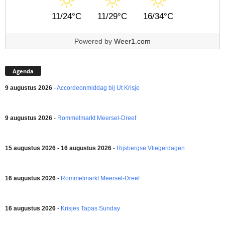
11/24°C
11/29°C
16/34°C
Powered by
Weer1.com
Agenda
9 augustus 2026
-
Accordeonmiddag bij Ut Krisje
9 augustus 2026
-
Rommelmarkt Meersel-Dreef
15 augustus 2026 - 16 augustus 2026
-
Rijsbergse Vliegerdagen
16 augustus 2026
-
Rommelmarkt Meersel-Dreef
16 augustus 2026
-
Krisjes Tapas Sunday