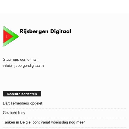
Stuur ons een e-mail:
info@rijsbergendigitaal.nl
Recente berichten
Dart liefhebbers opgelet!
Gezocht Indy
Tanken in België loont vanaf woensdag nog meer