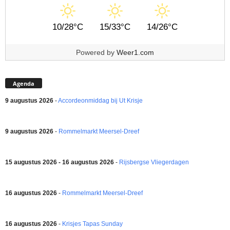
10/28°C
15/33°C
14/26°C
Powered by
Weer1.com
Agenda
9 augustus 2026
-
Accordeonmiddag bij Ut Krisje
9 augustus 2026
-
Rommelmarkt Meersel-Dreef
15 augustus 2026 - 16 augustus 2026
-
Rijsbergse Vliegerdagen
16 augustus 2026
-
Rommelmarkt Meersel-Dreef
16 augustus 2026
-
Krisjes Tapas Sunday