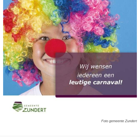
Foto gemeente Zundert