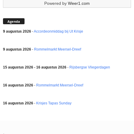
Powered by
Weer1.com
Agenda
9 augustus 2026
-
Accordeonmiddag bij Ut Krisje
9 augustus 2026
-
Rommelmarkt Meersel-Dreef
15 augustus 2026 - 16 augustus 2026
-
Rijsbergse Vliegerdagen
16 augustus 2026
-
Rommelmarkt Meersel-Dreef
16 augustus 2026
-
Krisjes Tapas Sunday