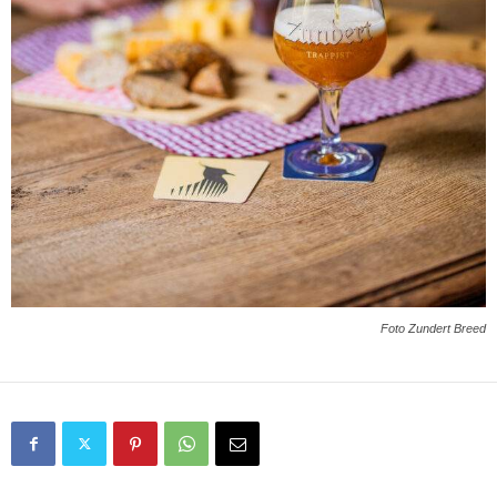
Foto Zundert Breed