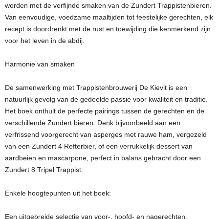
worden met de verfijnde smaken van de Zundert Trappistenbieren.
Van eenvoudige, voedzame maaltijden tot feestelijke gerechten, elk
recept is doordrenkt met de rust en toewijding die kenmerkend zijn
voor het leven in de abdij.
Harmonie van smaken
De samenwerking met Trappistenbrouwerij De Kievit is een
natuurlijk gevolg van de gedeelde passie voor kwaliteit en traditie.
Het boek onthult de perfecte pairings tussen de gerechten en de
verschillende Zundert bieren. Denk bijvoorbeeld aan een
verfrissend voorgerecht van asperges met rauwe ham, vergezeld
van een Zundert 4 Refterbier, of een verrukkelijk dessert van
aardbeien en mascarpone, perfect in balans gebracht door een
Zundert 8 Tripel Trappist.
Enkele hoogtepunten uit het boek:
Een uitgebreide selectie van voor-, hoofd- en nagerechten,