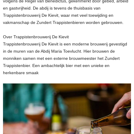
volgens de Regel van Benedictus, gekenmerkt door gebed, arbeid
en gastvrijheid. De abdij is tevens de thuisbasis van
Trappistenbrouwerij De Kievit, waar met veel toewijding en
vakmanschap de Zundert Trappistenbieren worden gebrouwen.
Over Trappistenbrouwerij De Kievit
Trappistenbrouwerij De Kievit is een moderne brouwerij gevestigd
in de muren van de Abdij Maria Toevlucht. Hier brouwen de
monniken samen met een externe brouwmeester het Zundert
Trappistenbier. Een ambachtelijk bier met een unieke en
herkenbare smaak