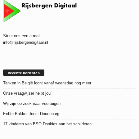
Stuur ons een e-mail:
info@rijsbergendigitaal.nl
Recente berichten
Tanken in België loont vanaf woensdag nog meer
Onze vraagwijzer helpt jou
Wij zijn op zoek naar voertuigen
Echte Bakker Joost Douenburg
17 kinderen van BSO Donkies aan het schilderen.