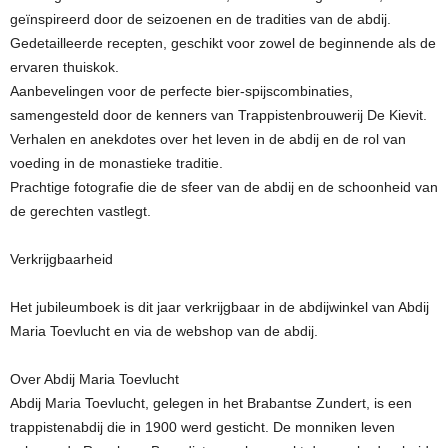
geïnspireerd door de seizoenen en de tradities van de abdij.
Gedetailleerde recepten, geschikt voor zowel de beginnende als de
ervaren thuiskok.
Aanbevelingen voor de perfecte bier-spijscombinaties,
samengesteld door de kenners van Trappistenbrouwerij De Kievit.
Verhalen en anekdotes over het leven in de abdij en de rol van
voeding in de monastieke traditie.
Prachtige fotografie die de sfeer van de abdij en de schoonheid van
de gerechten vastlegt.
Verkrijgbaarheid
Het jubileumboek is dit jaar verkrijgbaar in de abdijwinkel van Abdij
Maria Toevlucht en via de webshop van de abdij.
Over Abdij Maria Toevlucht
Abdij Maria Toevlucht, gelegen in het Brabantse Zundert, is een
trappistenabdij die in 1900 werd gesticht. De monniken leven