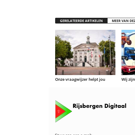
GERELATEERDE ARTIKELEN
MEER VAN DE
Onze vraagwijzer helpt jou
Wij zij