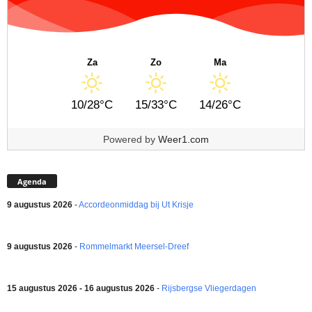
Za
Zo
Ma
10/28°C
15/33°C
14/26°C
Powered by
Weer1.com
Agenda
9 augustus 2026
-
Accordeonmiddag bij Ut Krisje
9 augustus 2026
-
Rommelmarkt Meersel-Dreef
15 augustus 2026 - 16 augustus 2026
-
Rijsbergse Vliegerdagen