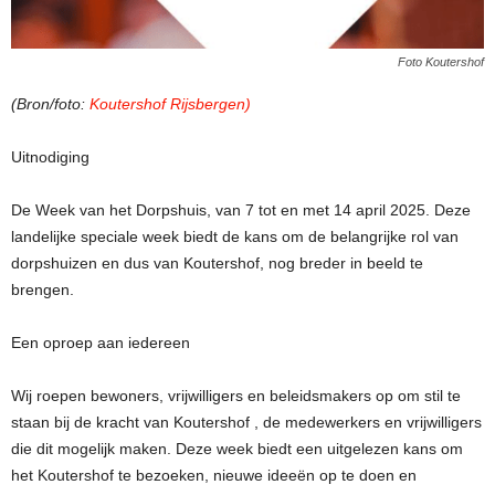
Foto Koutershof
(Bron/foto:
Koutershof Rijsbergen)
Uitnodiging
De Week van het Dorpshuis, van 7 tot en met 14 april 2025. Deze
landelijke speciale week biedt de kans om de belangrijke rol van
dorpshuizen en dus van Koutershof, nog breder in beeld te
brengen.
Een oproep aan iedereen
Wij roepen bewoners, vrijwilligers en beleidsmakers op om stil te
staan bij de kracht van Koutershof , de medewerkers en vrijwilligers
die dit mogelijk maken. Deze week biedt een uitgelezen kans om
het Koutershof te bezoeken, nieuwe ideeën op te doen en