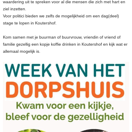
waardering uit te spreken voor al die mensen die zich met hart en
ziel inzetten.
Voor politici bieden we zelfs de mogelijkheid om een dag(deel)
stage te lopen in Koutershof.
Kom samen met je buurman of buurvrouw, vriendin of vriend of
familie gezellig een kopje koffie drinken in Koutershof en kijk wat er
allemaal mogelijk is.