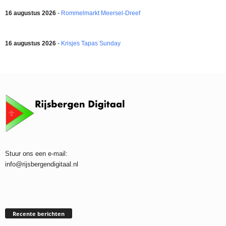
16 augustus 2026
-
Rommelmarkt Meersel-Dreef
16 augustus 2026
-
Krisjes Tapas Sunday
Stuur ons een e-mail:
info@rijsbergendigitaal.nl
Recente berichten