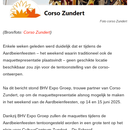
Foto corso Zundert
(Bron/foto:
Corso Zundert
)
Enkele weken geleden werd duidelijk dat er tijdens de
Aardbeienfeesten – het weekend waarin traditioneel ook de
maquettepresentatie plaatsvindt – geen geschikte locatie
beschikbaar zou zijn voor de tentoonstelling van de corso-
ontwerpen.
Na dit bericht stond BHV Expo Groep, trouwe partner van Corso
Zundert, op om de maquettepresentatie alsnog mogelijk te maken
in het weekend van de Aardbeienfeesten, op 14 en 15 juni 2025.
Dankzij BHV Expo Groep zullen de maquettes tijdens de
Aardbeienfeesten tentoongesteld worden in een grote tent op het
plein voor CultuurCentrum Zundert – De Schroef.