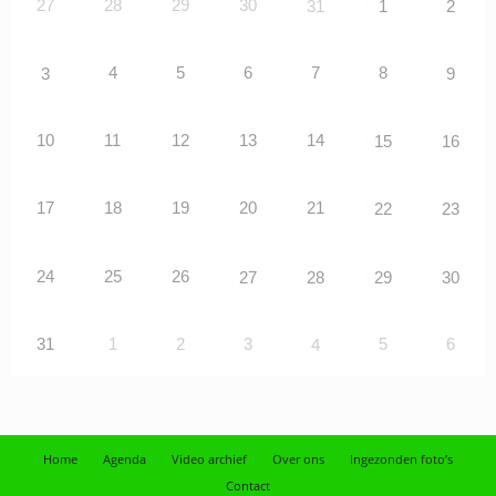
27
28
29
30
31
1
2
4
5
6
7
8
3
9
10
11
12
13
14
15
16
17
18
19
20
21
22
23
24
25
26
27
28
29
30
31
1
2
3
5
6
4
Home
Agenda
Video archief
Over ons
Ingezonden foto’s
Contact