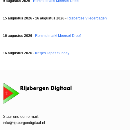
9 augustus 2026
-
Rommelmarkt Meersel-Dreef
15 augustus 2026 - 16 augustus 2026
-
Rijsbergse Vliegerdagen
16 augustus 2026
-
Rommelmarkt Meersel-Dreef
16 augustus 2026
-
Krisjes Tapas Sunday
Stuur ons een e-mail:
info@rijsbergendigitaal.nl