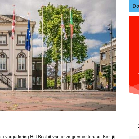
Do
 vergadering Het Besluit van onze gemeenteraad. Ben jij