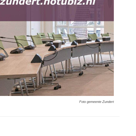
Foto gemeente Zundert