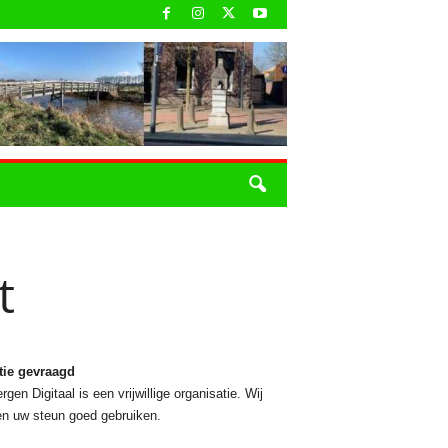
t
tie gevraagd
rgen Digitaal is een vrijwillige organisatie. Wij
n uw steun goed gebruiken.