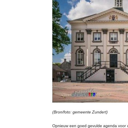
(Bron/foto: gemeente Zundert)
Opnieuw een goed gevulde agenda voor de