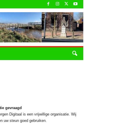
tie gevraagd
rgen Digitaal is een vrijwillige organisatie. Wij
n uw steun goed gebruiken.