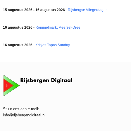
15 augustus 2026 - 16 augustus 2026
-
Rijsbergse Vliegerdagen
16 augustus 2026
-
Rommelmarkt Meersel-Dreef
16 augustus 2026
-
Krisjes Tapas Sunday
Stuur ons een e-mail:
info@rijsbergendigitaal.nl