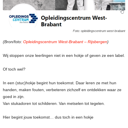
Foto: opleidingscentrum west-brabant
(Bron/foto:
Opleidingscentrum West-Brabant – Rijsbergen
)
Wij stoppen onze leerlingen niet in een hokje of geven ze een label.
Of toch wel?
In een (stuc)hokje begint hun toekomst. Daar leren ze met hun
handen, maken fouten, verbeteren zichzelf en ontdekken waar ze
goed in zijn.
Van stukadoren tot schilderen. Van metselen tot tegelen.
Hier begint jouw toekomst… dus toch in een hokje