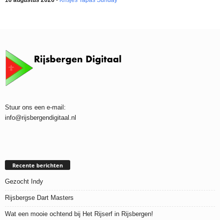
Stuur ons een e-mail:
info@rijsbergendigitaal.nl
Recente berichten
Gezocht Indy
Rijsbergse Dart Masters
Wat een mooie ochtend bij Het Rijserf in Rijsbergen!