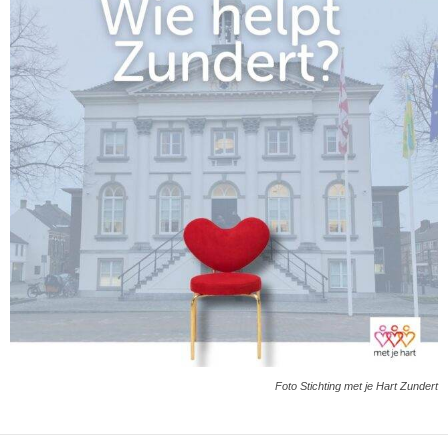
Foto Stichting met je Hart Zundert